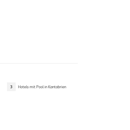
3
Hotels mit Pool in Kantabrien