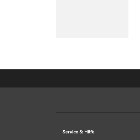
Service & Hilfe