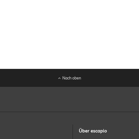
Nach oben
Über escapio