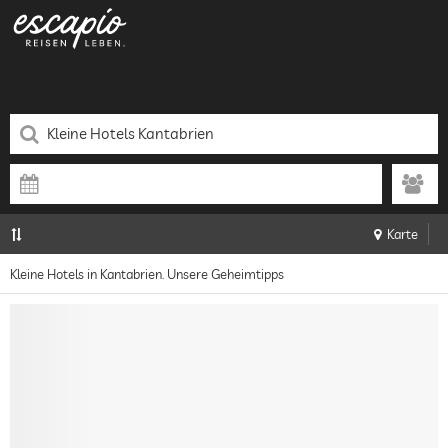
Karte
Kleine Hotels in Kantabrien. Unsere Geheimtipps