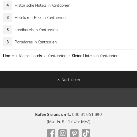
4
Historische Hotels in Kantabrien
3
Hotels mit Pool in Kantabrien
3
Landhotels in Kantabrien
3
Paradores in Kantabrien
Home
Kleine Hotels
Kantabrien
Kleine Hotels in Kantabrien
Nach oben
Rufen Sie uns an
030 61 651 690
(Mo - Fr, 9 - 17 Uhr MEZ)