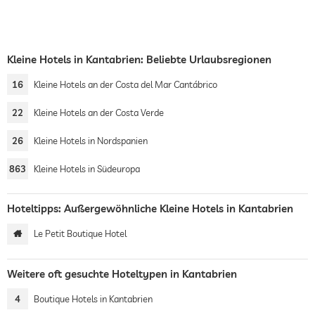
Kleine Hotels in Kantabrien: Beliebte Urlaubsregionen
16
Kleine Hotels an der Costa del Mar Cantábrico
22
Kleine Hotels an der Costa Verde
26
Kleine Hotels in Nordspanien
863
Kleine Hotels in Südeuropa
Hoteltipps: Außergewöhnliche Kleine Hotels in Kantabrien
Le Petit Boutique Hotel
Weitere oft gesuchte Hoteltypen in Kantabrien
4
Boutique Hotels in Kantabrien