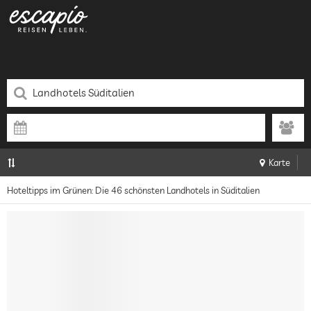
Karte
Hoteltipps im Grünen: Die 46 schönsten Landhotels in Süditalien