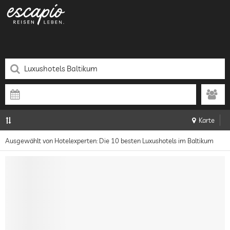
Karte
Ausgewählt von Hotelexperten: Die 10 besten Luxushotels im Baltikum