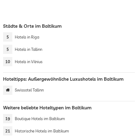
Städte & Orte im Baltikum
5
Hotels in Riga
5
Hotels in Tallinn
10
Hotels in Vilnius
Hoteltipps: Außergewöhnliche Luxushotels im Baltikum
Swissotel Tallinn
Weitere beliebte Hoteltypen im Baltikum
19
Boutique Hotels im Baltikum
21
Historische Hotels im Baltikum