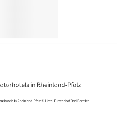
aturhotels in Rheinland-Pfalz
turhotels in Rheinland-Pfalz © Hotel Fürstenhof Bad Bertrich