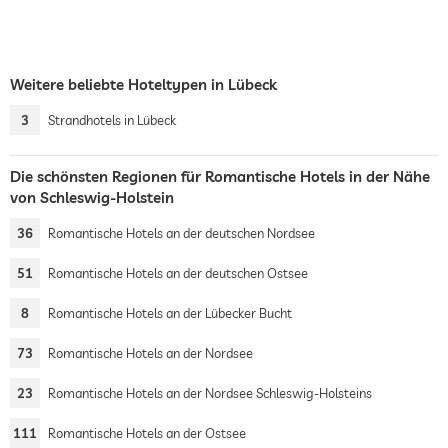
Weitere beliebte Hoteltypen in Lübeck
3
Strandhotels in Lübeck
Die schönsten Regionen für Romantische Hotels in der Nähe
von Schleswig-Holstein
36
Romantische Hotels an der deutschen Nordsee
51
Romantische Hotels an der deutschen Ostsee
8
Romantische Hotels an der Lübecker Bucht
73
Romantische Hotels an der Nordsee
23
Romantische Hotels an der Nordsee Schleswig-Holsteins
111
Romantische Hotels an der Ostsee