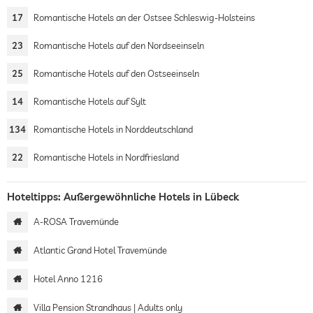
17
Romantische Hotels an der Ostsee Schleswig-Holsteins
23
Romantische Hotels auf den Nordseeinseln
25
Romantische Hotels auf den Ostseeinseln
14
Romantische Hotels auf Sylt
134
Romantische Hotels in Norddeutschland
22
Romantische Hotels in Nordfriesland
Hoteltipps: Außergewöhnliche Hotels in Lübeck
A-ROSA Travemünde
Atlantic Grand Hotel Travemünde
Hotel Anno 1216
Villa Pension Strandhaus | Adults only