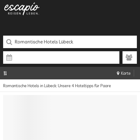
Karte
Romantische Hotels in Lübeck: Unsere 4 Hoteltipps für Paare