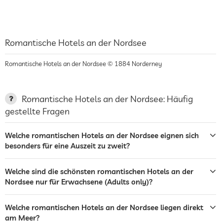
Romantische Hotels an der Nordsee
Romantische Hotels an der Nordsee © 1884 Norderney
Romantische Hotels an der Nordsee: Häufig
gestellte Fragen
Welche romantischen Hotels an der Nordsee eignen sich
besonders für eine Auszeit zu zweit?
Welche sind die schönsten romantischen Hotels an der
Nordsee nur für Erwachsene (Adults only)?
Welche romantischen Hotels an der Nordsee liegen direkt
am Meer?