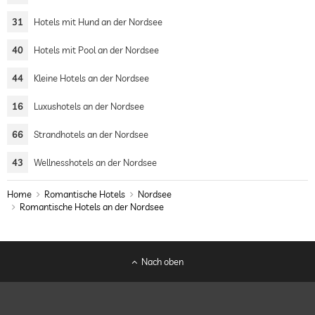
31
Hotels mit Hund an der Nordsee
40
Hotels mit Pool an der Nordsee
44
Kleine Hotels an der Nordsee
16
Luxushotels an der Nordsee
66
Strandhotels an der Nordsee
43
Wellnesshotels an der Nordsee
Home
Romantische Hotels
Nordsee
Romantische Hotels an der Nordsee
Nach oben