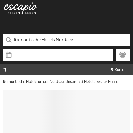
Karte
Romantische Hotels an der Nordsee: Unsere 73 Hoteltipps für Paare