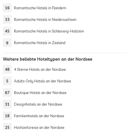
16
Romantische Hotels in Flandern
33
Romantische Hotels in Niedersachsen
45
Romantische Hotels in Schleswig-Holstein
9
Romantische Hotels in Zeeland
Weitere beliebte Hoteltypen an der Nordsee
48
4 Sterne Hotels an der Nordsee
5
Adults Only Hotels an der Nordsee
67
Boutique Hotels an der Nordsee
31
Designhotels an der Nordsee
18
Familienhotels an der Nordsee
25
Hochzeitsreise an der Nordsee