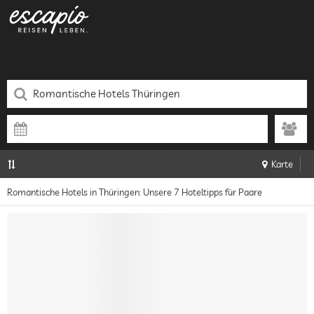
Karte
Romantische Hotels in Thüringen: Unsere 7 Hoteltipps für Paare