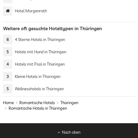
Hotel Morgenroth
Weitere oft gesuchte Hoteltypen in Thüringen
6
4 Sterne Hotels in Thüringen
5
Hotels mit Hund in Thüringen
4
Hotels mit Pool in Thüringen
3
Kleine Hotels in Thüringen
5
Wellnesshotels in Thüringen
Home
Romantische Hotels
Thüringen
Romantische Hotels in Thüringen
Nach oben