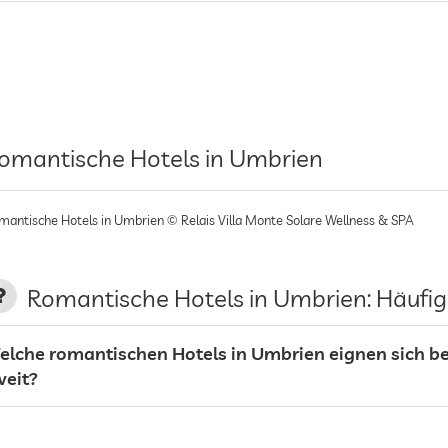
omantische Hotels in Umbrien
mantische Hotels in Umbrien © Relais Villa Monte Solare Wellness & SPA
Romantische Hotels in Umbrien: Häufig
elche romantischen Hotels in Umbrien eignen sich bes
weit?