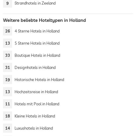
9
Strandhotels in Zeeland
Weitere beliebte Hoteltypen in Holland
26
4 Sterne Hotels in Holland
13
5 Sterne Hotels in Holland
33
Boutique Hotels in Holland
31
Designhotels in Holland
19
Historische Hotels in Holland
13
Hochzeitsreise in Holland
11
Hotels mit Pool in Holland
18
Kleine Hotels in Holland
14
Luxushotels in Holland