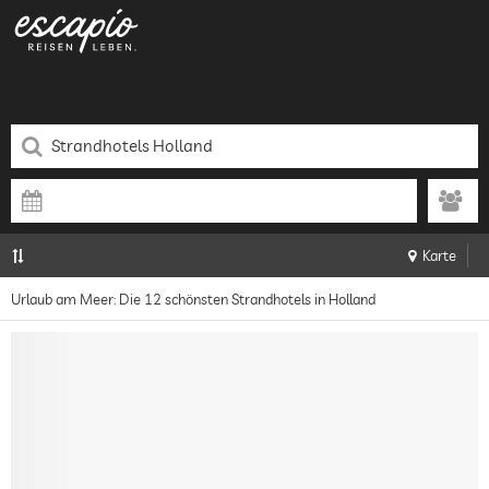
Karte
Urlaub am Meer: Die 12 schönsten Strandhotels in Holland