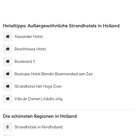
Hoteltipps: Außergewöhnliche Strandhotels in Holland
Alexander Hotel
Beachhouse Hotel
Boulevard 5
Boutique Hotel Blendin Bloemendaal aan Zee
Strandhotel Het Hoge Duin
Villa de Duinen | Adults only
Die schönsten Regionen in Holland
8
Strandhotels in Nordholland