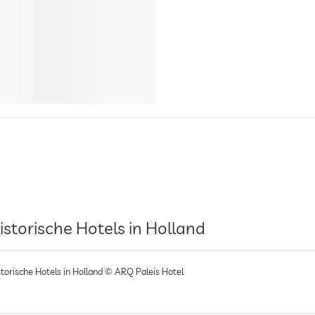
istorische Hotels in Holland
storische Hotels in Holland © ARQ Paleis Hotel