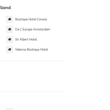
olland
Boutique Hotel Corona
De L’ Europe Amsterdam
Sir Albert Hotel
Valerius Boutique Hotel