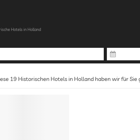
rische Hotels in Holland
ese 19 Historischen Hotels in Holland haben wir für Sie