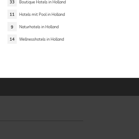
33
Boutique Hotels in Holland
11
Hotels mit Pool in Holland
9
Naturhotels in Holland
14
Wellnesshotels in Holland