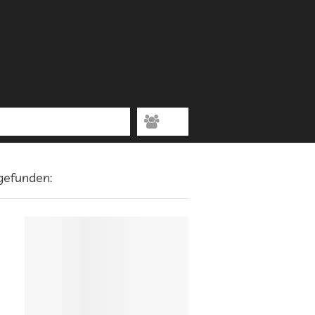
 gefunden: