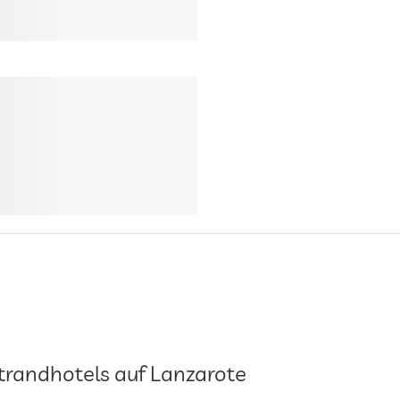
trandhotels auf Lanzarote