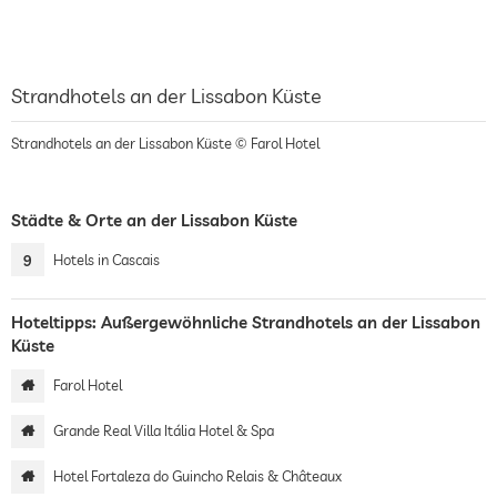
Strandhotels an der Lissabon Küste
Strandhotels an der Lissabon Küste © Farol Hotel
Städte & Orte an der Lissabon Küste
9
Hotels in Cascais
Hoteltipps: Außergewöhnliche Strandhotels an der Lissabon
Küste
Farol Hotel
Grande Real Villa Itália Hotel & Spa
Hotel Fortaleza do Guincho Relais & Châteaux