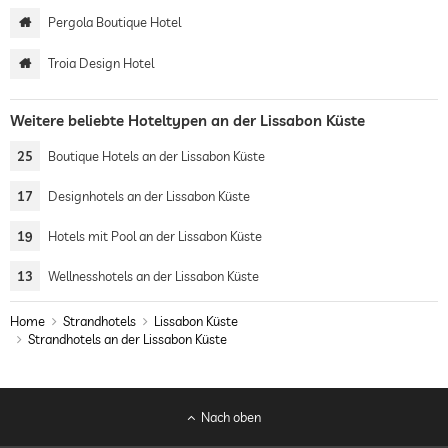
Pergola Boutique Hotel
Troia Design Hotel
Weitere beliebte Hoteltypen an der Lissabon Küste
25
Boutique Hotels an der Lissabon Küste
17
Designhotels an der Lissabon Küste
19
Hotels mit Pool an der Lissabon Küste
13
Wellnesshotels an der Lissabon Küste
Home
Strandhotels
Lissabon Küste
Strandhotels an der Lissabon Küste
Nach oben