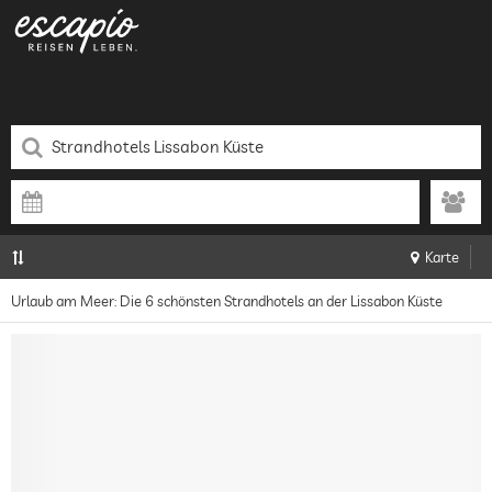
Karte
Urlaub am Meer: Die 6 schönsten Strandhotels an der Lissabon Küste