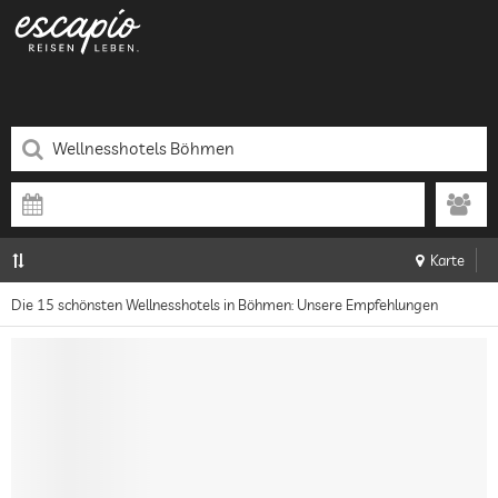
Karte
Die 15 schönsten Wellnesshotels in Böhmen: Unsere Empfehlungen