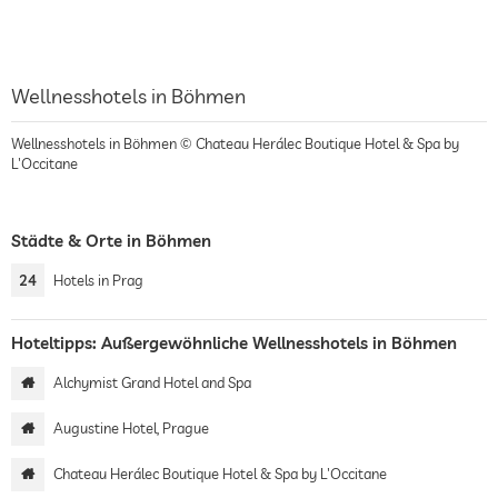
Wellnesshotels in Böhmen
Wellnesshotels in Böhmen © Chateau Herálec Boutique Hotel & Spa by
L'Occitane
Städte & Orte in Böhmen
24
Hotels in Prag
Hoteltipps: Außergewöhnliche Wellnesshotels in Böhmen
Alchymist Grand Hotel and Spa
Augustine Hotel, Prague
Chateau Herálec Boutique Hotel & Spa by L'Occitane