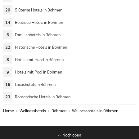
20
5 Sterne Hotels in Böhmen
14
Boutique Hotels in Böhmen
6
Familienhotels in Böhmen
22
Historische Hotels in Böhmen
8
Hotels mit Hund in Böhmen
9
Hotels mit Pool in Böhmen
16
Luxushotels in Böhmen
23
Romantische Hotels in Böhmen
Home
Wellnesshotels
Böhmen
Wellnesshotels in Böhmen
Nach oben