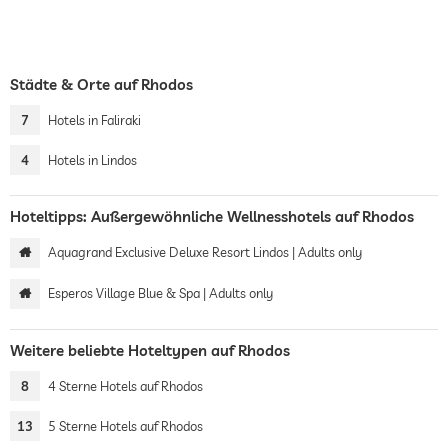
Städte & Orte auf Rhodos
7
Hotels in Faliraki
4
Hotels in Lindos
Hoteltipps: Außergewöhnliche Wellnesshotels auf Rhodos
Aquagrand Exclusive Deluxe Resort Lindos | Adults only
Esperos Village Blue & Spa | Adults only
Weitere beliebte Hoteltypen auf Rhodos
8
4 Sterne Hotels auf Rhodos
13
5 Sterne Hotels auf Rhodos