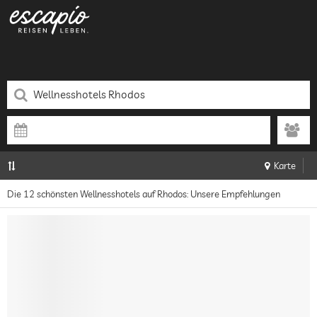
Karte
Die 12 schönsten Wellnesshotels auf Rhodos: Unsere Empfehlungen