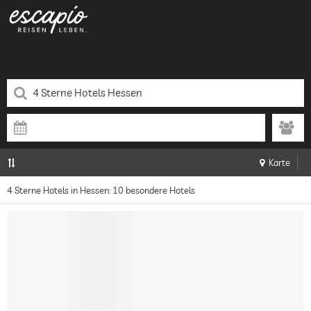
Karte
4 Sterne Hotels in Hessen: 10 besondere Hotels