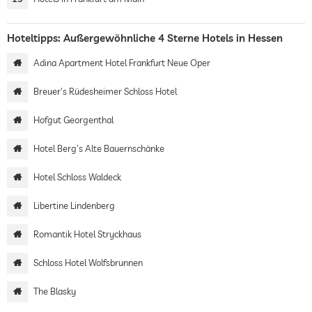
Hoteltipps: Außergewöhnliche 4 Sterne Hotels in Hessen
Adina Apartment Hotel Frankfurt Neue Oper
Breuer's Rüdesheimer Schloss Hotel
Hofgut Georgenthal
Hotel Berg's Alte Bauernschänke
Hotel Schloss Waldeck
Libertine Lindenberg
Romantik Hotel Stryckhaus
Schloss Hotel Wolfsbrunnen
The Blasky