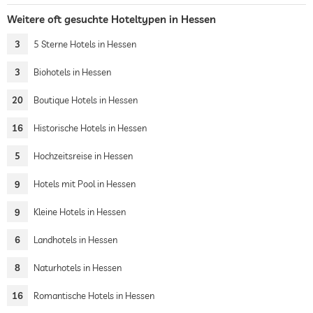
Weitere oft gesuchte Hoteltypen in Hessen
3
5 Sterne Hotels in Hessen
3
Biohotels in Hessen
20
Boutique Hotels in Hessen
16
Historische Hotels in Hessen
5
Hochzeitsreise in Hessen
9
Hotels mit Pool in Hessen
9
Kleine Hotels in Hessen
6
Landhotels in Hessen
8
Naturhotels in Hessen
16
Romantische Hotels in Hessen