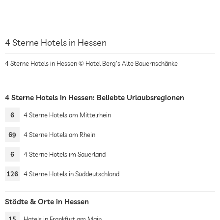
4 Sterne Hotels in Hessen
4 Sterne Hotels in Hessen © Hotel Berg's Alte Bauernschänke
4 Sterne Hotels in Hessen: Beliebte Urlaubsregionen
6
4 Sterne Hotels am Mittelrhein
69
4 Sterne Hotels am Rhein
6
4 Sterne Hotels im Sauerland
126
4 Sterne Hotels in Süddeutschland
Städte & Orte in Hessen
15
Hotels in Frankfurt am Main