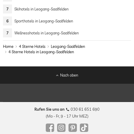
7
Skihotels in Leogang-Saalfelden
6
Sporthotels in Leogang-Saalfelden
7
Wellnesshotels in Leogang-Saalfelden
Home
4 Sterne Hotels
Leogang-Saalfelden
4 Sterne Hotels in Leogang-Saalfelden
Nach oben
Rufen Sie uns an
030 61 651 690
(Mo - Fr, 9 - 17 Uhr MEZ)