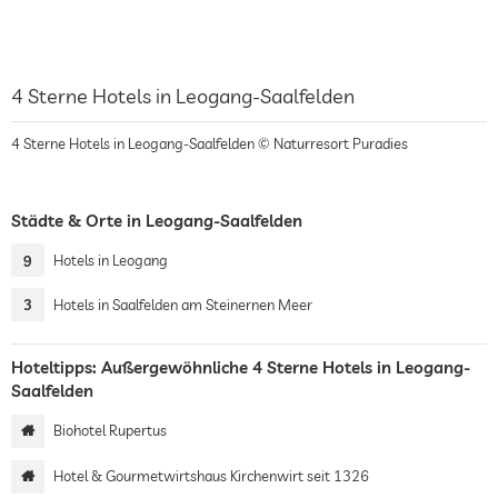
4 Sterne Hotels in Leogang-Saalfelden
4 Sterne Hotels in Leogang-Saalfelden © Naturresort Puradies
Städte & Orte in Leogang-Saalfelden
9
Hotels in Leogang
3
Hotels in Saalfelden am Steinernen Meer
Hoteltipps: Außergewöhnliche 4 Sterne Hotels in Leogang-
Saalfelden
Biohotel Rupertus
Hotel & Gourmetwirtshaus Kirchenwirt seit 1326