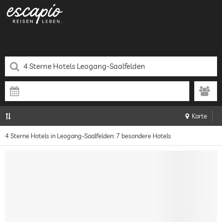
Karte
4 Sterne Hotels in Leogang-Saalfelden: 7 besondere Hotels