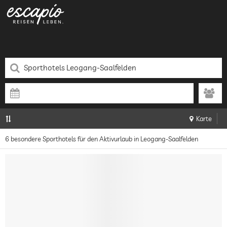
Karte
6 besondere Sporthotels für den Aktivurlaub in Leogang-Saalfelden