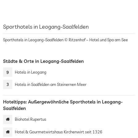
Sporthotels in Leogang-Saalfelden
Sporthotels in Leogang-Saalfelden © Ritzenhof – Hotel und Spa am See
Städte & Orte in Leogang-Saalfelden
9
Hotels in Leogang
3
Hotels in Saalfelden am Steinernen Meer
Hoteltipps: Außergewöhnliche Sporthotels in Leogang-
Saalfelden
Biohotel Rupertus
Hotel & Gourmetwirtshaus Kirchenwirt seit 1326