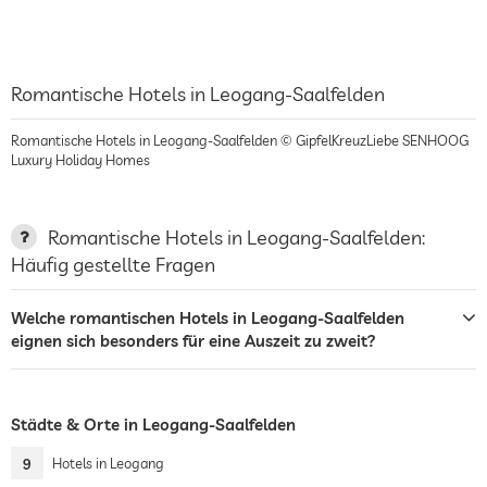
Romantische Hotels in Leogang-Saalfelden
Romantische Hotels in Leogang-Saalfelden © GipfelKreuzLiebe SENHOOG
Luxury Holiday Homes
Romantische Hotels in Leogang-Saalfelden:
Häufig gestellte Fragen
Welche romantischen Hotels in Leogang-Saalfelden
eignen sich besonders für eine Auszeit zu zweit?
Städte & Orte in Leogang-Saalfelden
9
Hotels in Leogang