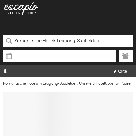
Karte
Romantische Hotels in Leogang-Saalfelden: Unsere 6 Hoteltipps für Paare