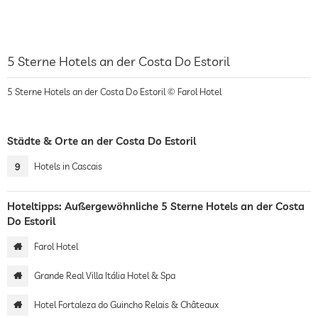
5 Sterne Hotels an der Costa Do Estoril
5 Sterne Hotels an der Costa Do Estoril © Farol Hotel
Städte & Orte an der Costa Do Estoril
9
Hotels in Cascais
Hoteltipps: Außergewöhnliche 5 Sterne Hotels an der Costa
Do Estoril
Farol Hotel
Grande Real Villa Itália Hotel & Spa
Hotel Fortaleza do Guincho Relais & Châteaux