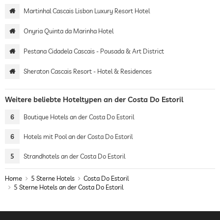
Martinhal Cascais Lisbon Luxury Resort Hotel
Onyria Quinta da Marinha Hotel
Pestana Cidadela Cascais - Pousada & Art District
Sheraton Cascais Resort - Hotel & Residences
Weitere beliebte Hoteltypen an der Costa Do Estoril
6
Boutique Hotels an der Costa Do Estoril
6
Hotels mit Pool an der Costa Do Estoril
5
Strandhotels an der Costa Do Estoril
Home
5 Sterne Hotels
Costa Do Estoril
5 Sterne Hotels an der Costa Do Estoril