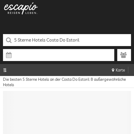
Karte
Die besten 5 Sterne Hotels an der Costa Do Estoril: 8 außergewöhnliche
Hotels