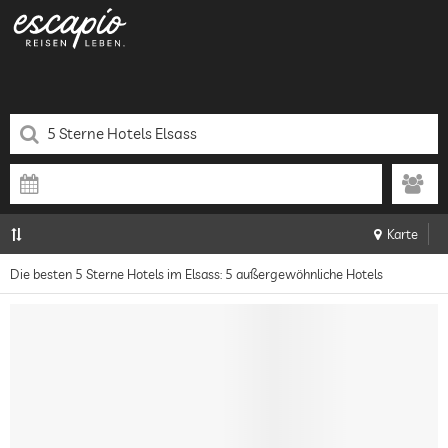
Karte
Die besten 5 Sterne Hotels im Elsass: 5 außergewöhnliche Hotels