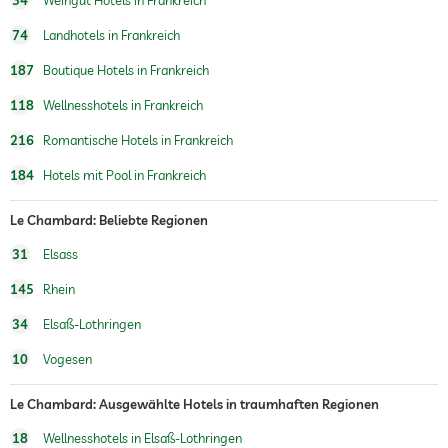
74
Landhotels in Frankreich
187
Boutique Hotels in Frankreich
118
Wellnesshotels in Frankreich
216
Romantische Hotels in Frankreich
184
Hotels mit Pool in Frankreich
Le Chambard: Beliebte Regionen
31
Elsass
145
Rhein
34
Elsaß-Lothringen
10
Vogesen
Le Chambard: Ausgewählte Hotels in traumhaften Regionen
18
Wellnesshotels in Elsaß-Lothringen