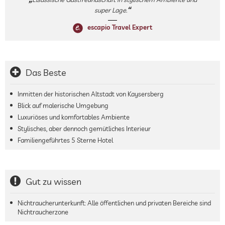
super Lage.
escapio Travel Expert
Das Beste
Inmitten der historischen Altstadt von Kaysersberg
Blick auf malerische Umgebung
Luxuriöses und komfortables Ambiente
Stylisches, aber dennoch gemütliches Interieur
Familiengeführtes 5 Sterne Hotel
Gut zu wissen
Nichtraucherunterkunft: Alle öffentlichen und privaten Bereiche sind
Nichtraucherzone