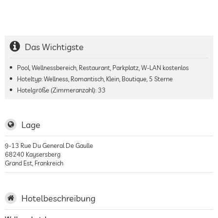
Das Wichtigste
Pool, Wellnessbereich, Restaurant, Parkplatz, W-LAN kostenlos
Hoteltyp: Wellness, Romantisch, Klein, Boutique, 5 Sterne
Hotelgröße (Zimmeranzahl):
33
Lage
9-13 Rue Du General De Gaulle
68240
Kaysersberg
Grand Est
,
Frankreich
Hotelbeschreibung