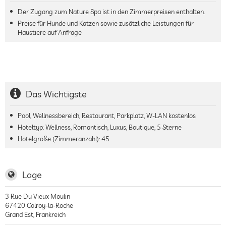
Der Zugang zum Nature Spa ist in den Zimmerpreisen enthalten.
Preise für Hunde und Katzen sowie zusätzliche Leistungen für
Haustiere auf Anfrage
Das Wichtigste
Pool, Wellnessbereich, Restaurant, Parkplatz, W-LAN kostenlos
Hoteltyp: Wellness, Romantisch, Luxus, Boutique, 5 Sterne
Hotelgröße (Zimmeranzahl):
45
Lage
3 Rue Du Vieux Moulin
67420
Colroy-la-Roche
Grand Est
,
Frankreich