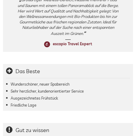
und Saunen mit einem tollen Panoramablick auf die Berge.
Hier wird Wert auf Qualität und Nachhaltigkeit gelegt: Von
den Wellnessanwendungen mit Bio-Produkten bis hin zur
Gourmetküche aus frischen regionalen Zutaten. Ideal für
Naturliebhaber auf der Suche nach einer entspannten
Auszeit im Grünen.
escapio Travel Expert
Das Beste
Wunderschöner, neuer Spabereich
Sehr herzlicher, kundenorientierter Service
Ausgezeichnetes Frühstück
Friedliche Lage
Gut zu wissen