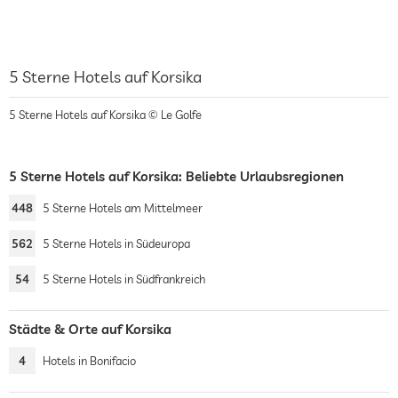
5 Sterne Hotels auf Korsika
5 Sterne Hotels auf Korsika © Le Golfe
5 Sterne Hotels auf Korsika: Beliebte Urlaubsregionen
448
5 Sterne Hotels am Mittelmeer
562
5 Sterne Hotels in Südeuropa
54
5 Sterne Hotels in Südfrankreich
Städte & Orte auf Korsika
4
Hotels in Bonifacio