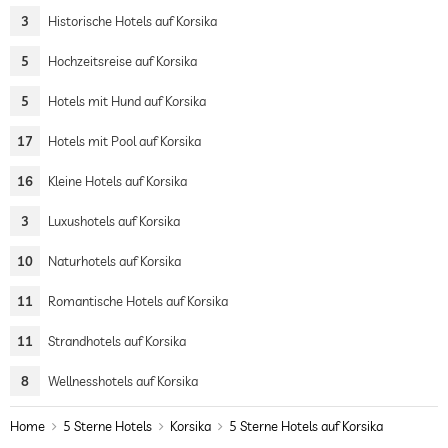
3
Historische Hotels auf Korsika
5
Hochzeitsreise auf Korsika
5
Hotels mit Hund auf Korsika
17
Hotels mit Pool auf Korsika
16
Kleine Hotels auf Korsika
3
Luxushotels auf Korsika
10
Naturhotels auf Korsika
11
Romantische Hotels auf Korsika
11
Strandhotels auf Korsika
8
Wellnesshotels auf Korsika
Home
5 Sterne Hotels
Korsika
5 Sterne Hotels auf Korsika