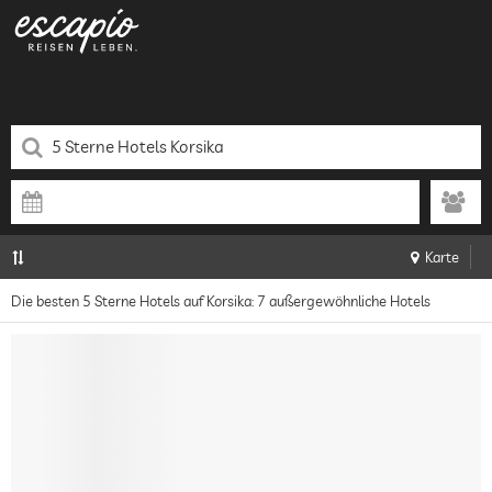
Karte
Die besten 5 Sterne Hotels auf Korsika: 7 außergewöhnliche Hotels