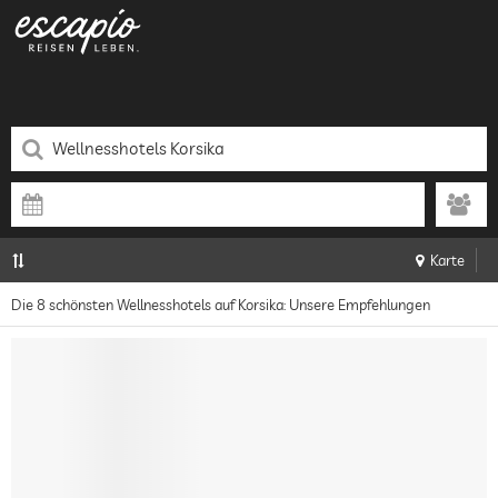
Karte
Die 8 schönsten Wellnesshotels auf Korsika: Unsere Empfehlungen