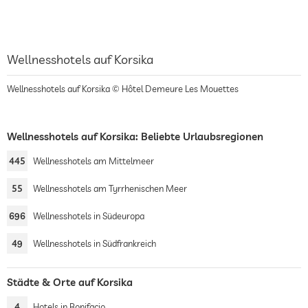
Wellnesshotels auf Korsika
Wellnesshotels auf Korsika © Hôtel Demeure Les Mouettes
Wellnesshotels auf Korsika: Beliebte Urlaubsregionen
445
Wellnesshotels am Mittelmeer
55
Wellnesshotels am Tyrrhenischen Meer
696
Wellnesshotels in Südeuropa
49
Wellnesshotels in Südfrankreich
Städte & Orte auf Korsika
4
Hotels in Bonifacio