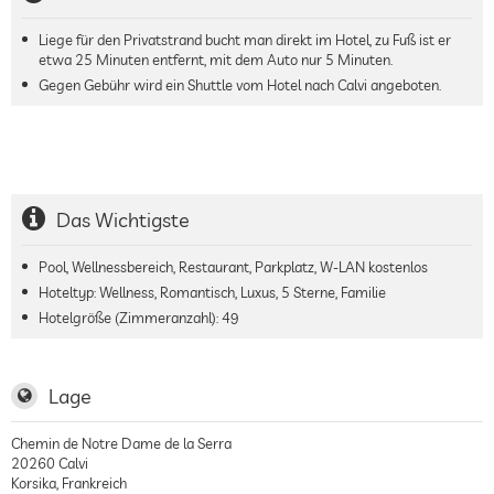
Liege für den Privatstrand bucht man direkt im Hotel, zu Fuß ist er
etwa 25 Minuten entfernt, mit dem Auto nur 5 Minuten.
Gegen Gebühr wird ein Shuttle vom Hotel nach Calvi angeboten.
Das Wichtigste
Pool, Wellnessbereich, Restaurant, Parkplatz, W-LAN kostenlos
Hoteltyp: Wellness, Romantisch, Luxus, 5 Sterne, Familie
Hotelgröße (Zimmeranzahl):
49
Lage
Chemin de Notre Dame de la Serra
20260
Calvi
Korsika
,
Frankreich