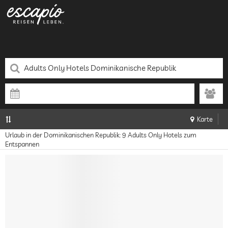
Karte
Urlaub in der Dominikanischen Republik: 9 Adults Only Hotels zum
Entspannen