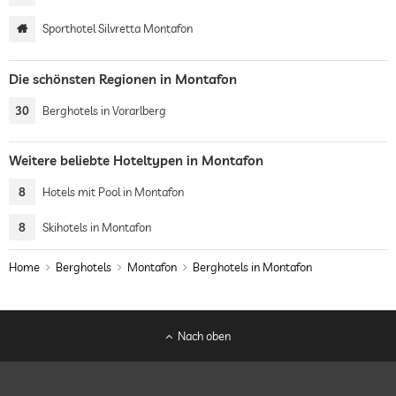
Sporthotel Silvretta Montafon
Die schönsten Regionen in Montafon
30
Berghotels in Vorarlberg
Weitere beliebte Hoteltypen in Montafon
8
Hotels mit Pool in Montafon
8
Skihotels in Montafon
Home
Berghotels
Montafon
Berghotels in Montafon
Nach oben