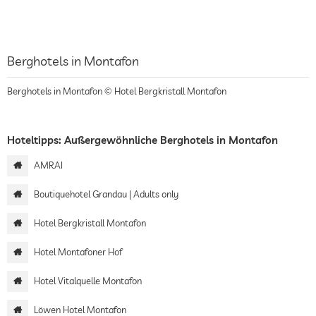
Berghotels in Montafon
Berghotels in Montafon © Hotel Bergkristall Montafon
Hoteltipps: Außergewöhnliche Berghotels in Montafon
AMRAI
Boutiquehotel Grandau | Adults only
Hotel Bergkristall Montafon
Hotel Montafoner Hof
Hotel Vitalquelle Montafon
Löwen Hotel Montafon