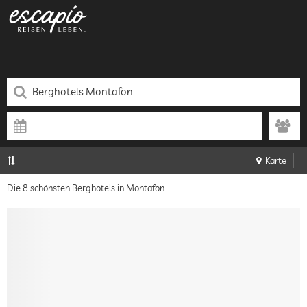
Karte
Die 8 schönsten Berghotels in Montafon