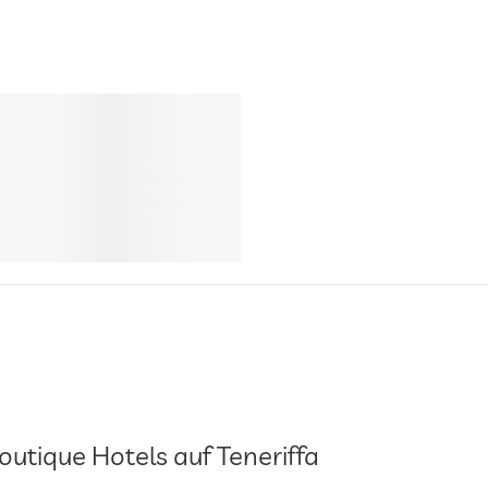
outique Hotels auf Teneriffa