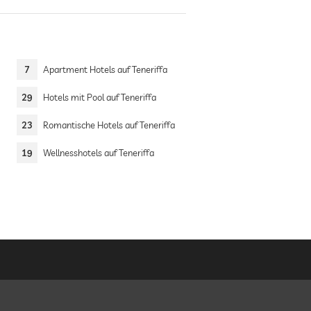
7
Apartment Hotels auf Teneriffa
29
Hotels mit Pool auf Teneriffa
23
Romantische Hotels auf Teneriffa
19
Wellnesshotels auf Teneriffa