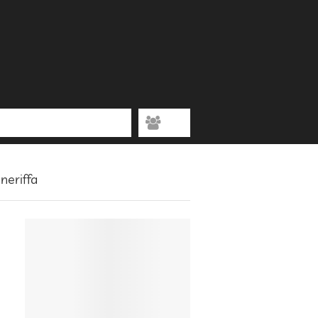
neriffa