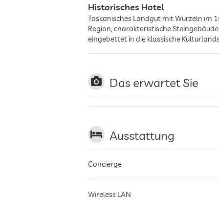
Historisches Hotel
Toskanisches Landgut mit Wurzeln im 1
Region, charakteristische Steingebäude
eingebettet in die klassische Kulturlan
Das erwartet Sie
Ausstattung
Concierge
Wireless LAN