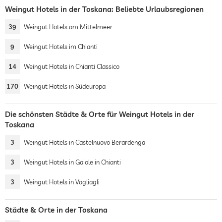
Weingut Hotels in der Toskana: Beliebte Urlaubsregionen
39
Weingut Hotels am Mittelmeer
9
Weingut Hotels im Chianti
14
Weingut Hotels in Chianti Classico
170
Weingut Hotels in Südeuropa
Die schönsten Städte & Orte für Weingut Hotels in der
Toskana
3
Weingut Hotels in Castelnuovo Berardenga
3
Weingut Hotels in Gaiole in Chianti
3
Weingut Hotels in Vagliagli
Städte & Orte in der Toskana