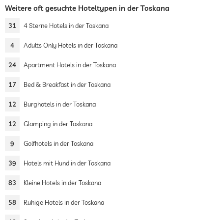
Weitere oft gesuchte Hoteltypen in der Toskana
31
4 Sterne Hotels in der Toskana
4
Adults Only Hotels in der Toskana
24
Apartment Hotels in der Toskana
17
Bed & Breakfast in der Toskana
12
Burghotels in der Toskana
12
Glamping in der Toskana
9
Golfhotels in der Toskana
39
Hotels mit Hund in der Toskana
83
Kleine Hotels in der Toskana
58
Ruhige Hotels in der Toskana