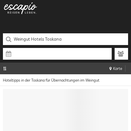
Karte
Hoteltipps in der Toskana für Übernachtungen im Weingut