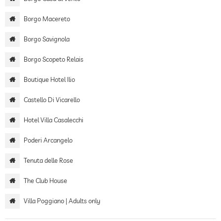
Borgo Macereto
Borgo Savignola
Borgo Scopeto Relais
Boutique Hotel Ilio
Castello Di Vicarello
Hotel Villa Casalecchi
Poderi Arcangelo
Tenuta delle Rose
The Club House
Villa Poggiano | Adults only