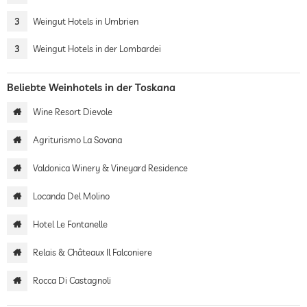
3
Weingut Hotels in Umbrien
3
Weingut Hotels in der Lombardei
Beliebte Weinhotels in der Toskana
Wine Resort Dievole
Agriturismo La Sovana
Valdonica Winery & Vineyard Residence
Locanda Del Molino
Hotel Le Fontanelle
Relais & Châteaux Il Falconiere
Rocca Di Castagnoli