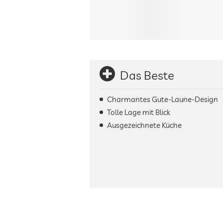
Das Beste
Charmantes Gute-Laune-Design
Tolle Lage mit Blick
Ausgezeichnete Küche