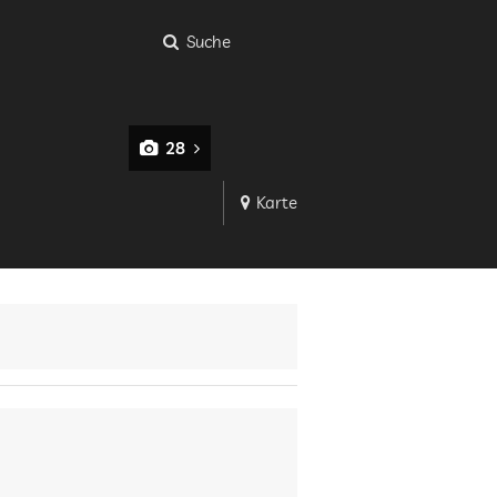
Suche
28
Karte