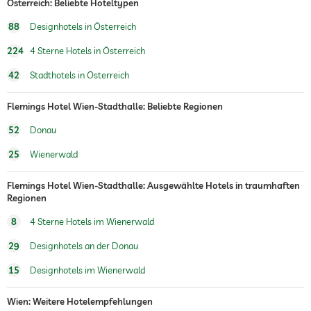
Österreich: Beliebte Hoteltypen
88
Designhotels in Österreich
224
4 Sterne Hotels in Österreich
42
Stadthotels in Österreich
Flemings Hotel Wien-Stadthalle: Beliebte Regionen
52
Donau
25
Wienerwald
Flemings Hotel Wien-Stadthalle: Ausgewählte Hotels in traumhaften
Regionen
8
4 Sterne Hotels im Wienerwald
29
Designhotels an der Donau
15
Designhotels im Wienerwald
Wien: Weitere Hotelempfehlungen