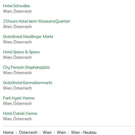
Hotel Schwalbe
Wien, Österreich
25hours Hotel beim MuseumsQuartier
Wien, Österreich
Grätzlhotel Meidlinger Markt
Wien, Österreich
Hotel Spiess & Spiess
Wien, Österreich
City Pension Stephansplatz
Wien, Österreich
Grätzlhotel Karmelitermarkt
Wien, Österreich
Park Hyatt Vienna
Wien, Österreich
Hotel Daniel Vienna
Wien, Österreich
Home
Österreich
Wien
Wien
Wien - Neubau