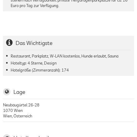
Euro pro Tag zur Verfügung.
Das Wichtigste
Restaurant, Parkplatz, W-LAN kostenlos, Hunde erlaubt, Sauna
Hoteltyp: 4 Sterne, Design
Hotelgröße (Zimmeranzahl):
174
Lage
Neubaugürtel 26-28
1070
Wien
Wien
,
Österreich