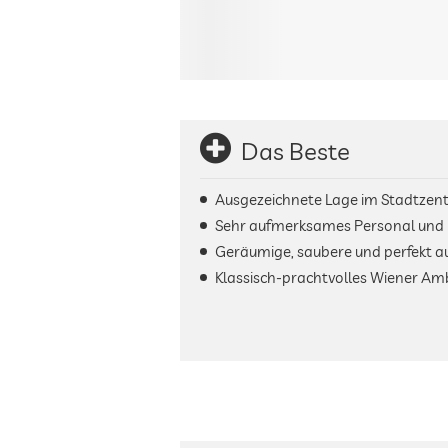
Das Beste
Ausgezeichnete Lage im Stadtzen
Sehr aufmerksames Personal und 
Geräumige, saubere und perfekt 
Klassisch-prachtvolles Wiener Am