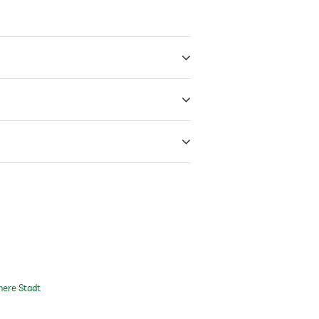
nere Stadt