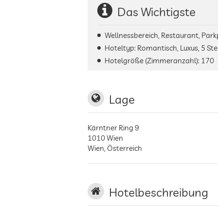
Das Wichtigste
Wellnessbereich, Restaurant, Park
Hoteltyp: Romantisch, Luxus, 5 St
Hotelgröße (Zimmeranzahl):
170
Lage
Kärntner Ring 9
1010
Wien
Wien
,
Österreich
Hotelbeschreibung