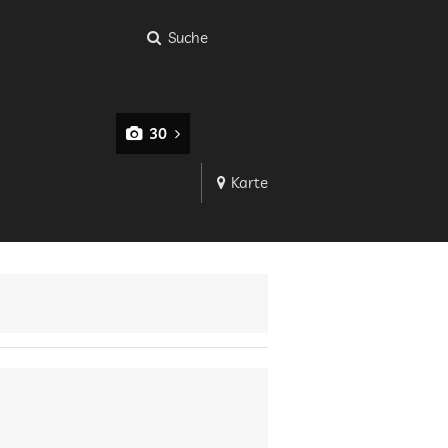
Suche
30
Karte