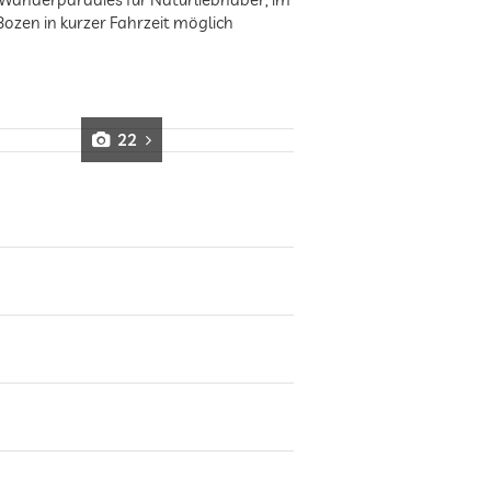
ozen in kurzer Fahrzeit möglich
22