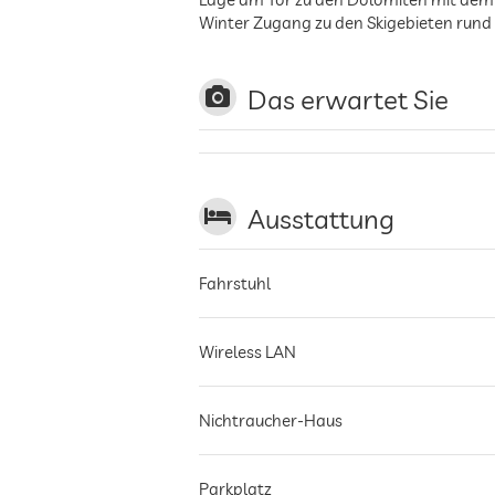
Winter Zugang zu den Skigebieten rund 
Das erwartet Sie
Ausstattung
Fahrstuhl
Wireless LAN
Nichtraucher-Haus
Parkplatz