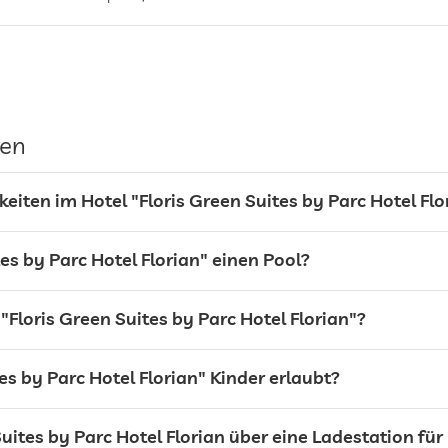
gen
eiten im Hotel "Floris Green Suites by Parc Hotel Flo
tes by Parc Hotel Florian" einen Pool?
"Floris Green Suites by Parc Hotel Florian"?
es by Parc Hotel Florian" Kinder erlaubt?
Suites by Parc Hotel Florian über eine Ladestation fü