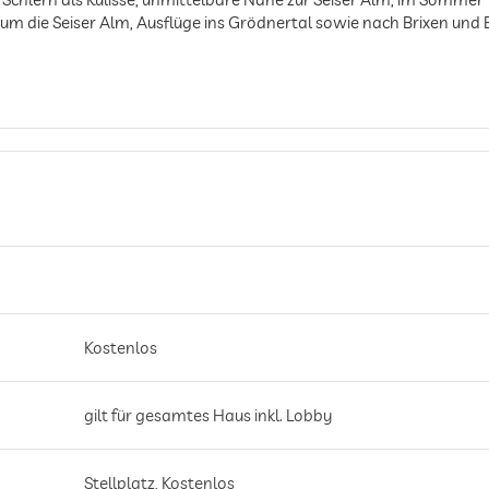
um die Seiser Alm, Ausflüge ins Grödnertal sowie nach Brixen und B
Kostenlos
gilt für gesamtes Haus inkl. Lobby
Stellplatz, Kostenlos