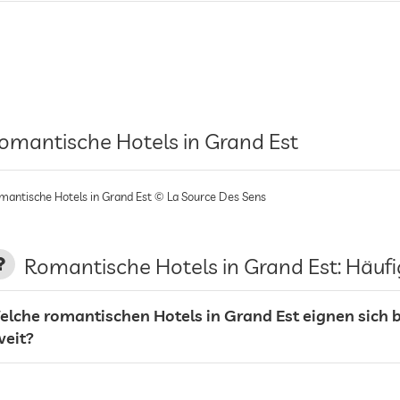
omantische Hotels in Grand Est
mantische Hotels in Grand Est © La Source Des Sens
Romantische Hotels in Grand Est: Häufi
elche romantischen Hotels in Grand Est eignen sich b
weit?