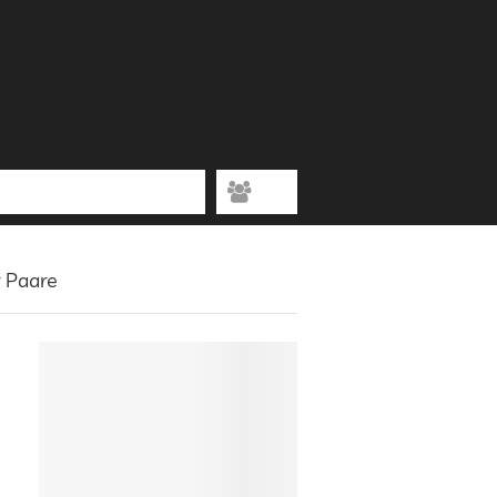
r Paare