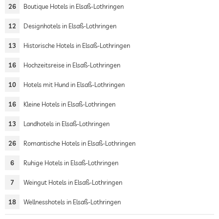
26
Boutique Hotels in Elsaß-Lothringen
12
Designhotels in Elsaß-Lothringen
13
Historische Hotels in Elsaß-Lothringen
16
Hochzeitsreise in Elsaß-Lothringen
10
Hotels mit Hund in Elsaß-Lothringen
16
Kleine Hotels in Elsaß-Lothringen
13
Landhotels in Elsaß-Lothringen
26
Romantische Hotels in Elsaß-Lothringen
6
Ruhige Hotels in Elsaß-Lothringen
7
Weingut Hotels in Elsaß-Lothringen
18
Wellnesshotels in Elsaß-Lothringen