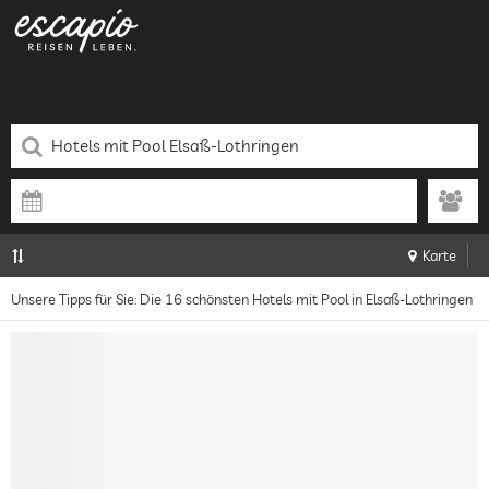
Karte
Unsere Tipps für Sie: Die 16 schönsten Hotels mit Pool in Elsaß-Lothringen