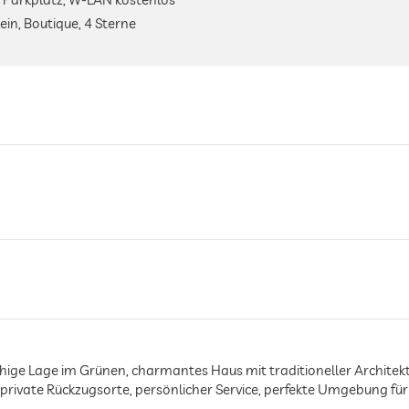
ein, Boutique, 4 Sterne
ruhige Lage im Grünen, charmantes Haus mit traditioneller Archite
, private Rückzugsorte, persönlicher Service, perfekte Umgebung f