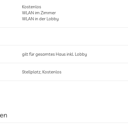
Kostenlos
WLAN im Zimmer
WLAN in der Lobby
gilt für gesamtes Haus inkl. Lobby
Stellplatz, Kostenlos
gen