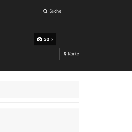
Suche
30
Karte