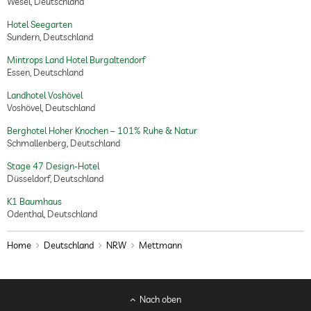
Wesel, Deutschland
Hotel Seegarten
Sundern, Deutschland
Mintrops Land Hotel Burgaltendorf
Essen, Deutschland
Landhotel Voshövel
Voshövel, Deutschland
Berghotel Hoher Knochen – 101% Ruhe & Natur
Schmallenberg, Deutschland
Stage 47 Design-Hotel
Düsseldorf, Deutschland
K1 Baumhaus
Odenthal, Deutschland
Home
Deutschland
NRW
Mettmann
Nach oben