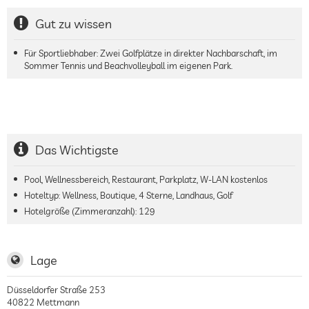
Gut zu wissen
Für Sportliebhaber: Zwei Golfplätze in direkter Nachbarschaft, im
Sommer Tennis und Beachvolleyball im eigenen Park.
Das Wichtigste
Pool, Wellnessbereich, Restaurant, Parkplatz, W-LAN kostenlos
Hoteltyp: Wellness, Boutique, 4 Sterne, Landhaus, Golf
Hotelgröße (Zimmeranzahl):
129
Lage
Düsseldorfer Straße 253
40822
Mettmann