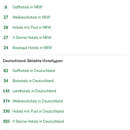
Wellnessbereich
9
Golfhotels in NRW
27
Wellnesshotels in NRW
29
Hotels mit Pool in NRW
27
4 Sterne Hotels in NRW
24
Boutique Hotels in NRW
Deutschland: Beliebte Hoteltypen
62
Golfhotels in Deutschland
34
Biohotels in Deutschland
145
Landhotels in Deutschland
374
Wellnesshotels in Deutschland
330
Hotels mit Pool in Deutschland
305
4 Sterne Hotels in Deutschland