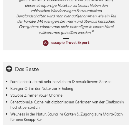
dieses einzigartige Hotel zu verlassen. Neben den
zahlreichen Wanderwegen & traumhaften
Berglandschaften wird man hier aufgenommen wie ein Teil
der Familie. Mit wenigen Zimmern und überaus herzlichen
Gastgebern könnte man nicht heimeliger in einem Hotel
willkommen geheißen werden.
escapio Travel Expert
Das Beste
Familienbetrieb mit sehr herzlichem & persönlichem Service
Ruhiger Ort in der Natur zur Erholung
Stilvolle Zimmer voller Charme
Sensationelle Küche mit okzitanischen Gerichten von der Chefköchin
höchst persönlich
Wellness in der Natur: Sauna im Garten & Zugang zum Maira-Bach
für eine Kneipp-Kur