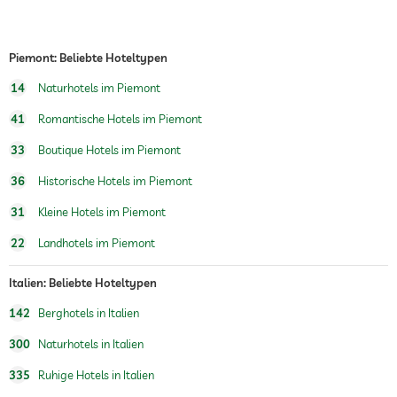
Piemont: Beliebte Hoteltypen
14
Naturhotels im Piemont
41
Romantische Hotels im Piemont
33
Boutique Hotels im Piemont
36
Historische Hotels im Piemont
31
Kleine Hotels im Piemont
22
Landhotels im Piemont
Italien: Beliebte Hoteltypen
142
Berghotels in Italien
300
Naturhotels in Italien
335
Ruhige Hotels in Italien