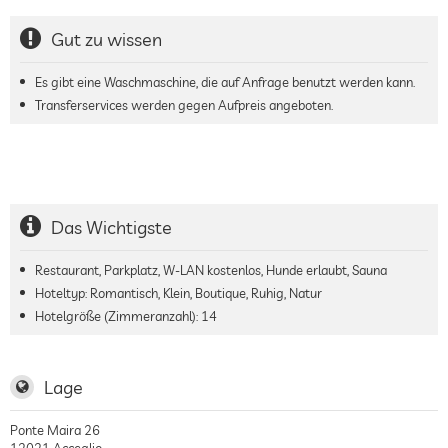
Gut zu wissen
Es gibt eine Waschmaschine, die auf Anfrage benutzt werden kann.
Transferservices werden gegen Aufpreis angeboten.
Das Wichtigste
Restaurant, Parkplatz, W-LAN kostenlos, Hunde erlaubt, Sauna
Hoteltyp: Romantisch, Klein, Boutique, Ruhig, Natur
Hotelgröße (Zimmeranzahl):
14
Lage
Ponte Maira 26
12021
Acceglio