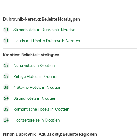
Dubrovnik-Neretva: Beliebte Hoteltypen
11
Strandhotels in Dubrovnik-Neretva
11
Hotels mit Pool in Dubrovnik-Neretva
Kroatien: Beliebte Hoteltypen
15
Naturhotels in Kroatien
13
Ruhige Hotels in Kroatien
39
4 Sterne Hotels in Kroatien
54
Strandhotels in Kroatien
39
Romantische Hotels in Kroatien
14
Hochzeitsreise in Kroatien
Ninon Dubrovnik | Adults only: Beliebte Regionen