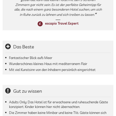
Zimmern gar nicht sein. Es ist der perfekte Geheimtipp für
alle, die nach einem ganz besonderen Hotel suchen, um sich
in Ruhe zurück zu lehnen und sich treiben zu lassen.
escapio Travel Expert
Das Beste
Fantastischer Blick aufs Meer
Wunderschönes kleines Haus mit mediterranem Flair
Mit viel Kunstsinn von den Inhabern persönlich eingerichtet
Gut zu wissen
Adults Only: Das Hotel ist für erwachsene und ruhesuchende Gäste
konzipiert. Kinder können hier nicht übernachten.
Die Zimmer haben keine Minibar und keine TVs. Gäste können sich