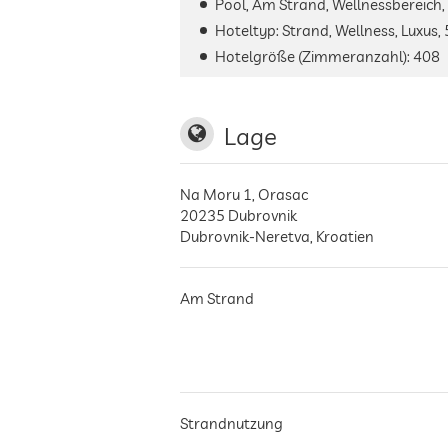
Pool, Am Strand, Wellnessbereich,
Hoteltyp: Strand, Wellness, Luxus, 
Hotelgröße (Zimmeranzahl):
408
Lage
Na Moru 1, Orasac
20235
Dubrovnik
Dubrovnik-Neretva
,
Kroatien
Am Strand
Strandnutzung