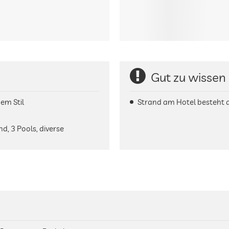
Gut zu wissen
em Stil
Strand am Hotel besteht a
d, 3 Pools, diverse