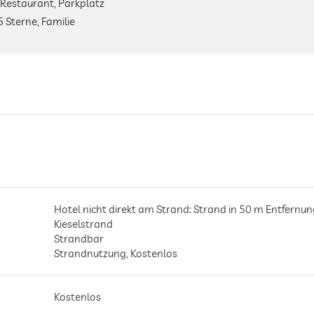
 Restaurant, Parkplatz
5 Sterne, Familie
Hotel nicht direkt am Strand: Strand in 50 m Entfernun
Kieselstrand
Strandbar
Strandnutzung, Kostenlos
Kostenlos