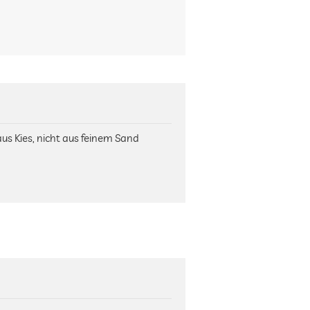
us Kies, nicht aus feinem Sand