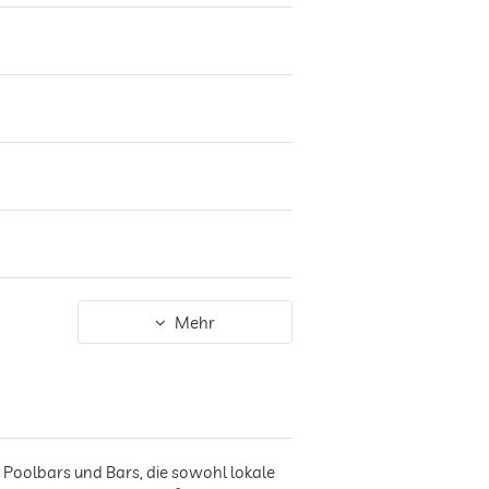
Mehr
, Poolbars und Bars, die sowohl lokale