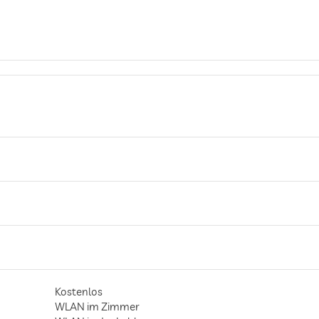
Kostenlos
WLAN im Zimmer