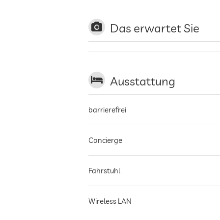
Das erwartet Sie
Ausstattung
barrierefrei
Concierge
Fahrstuhl
Wireless LAN