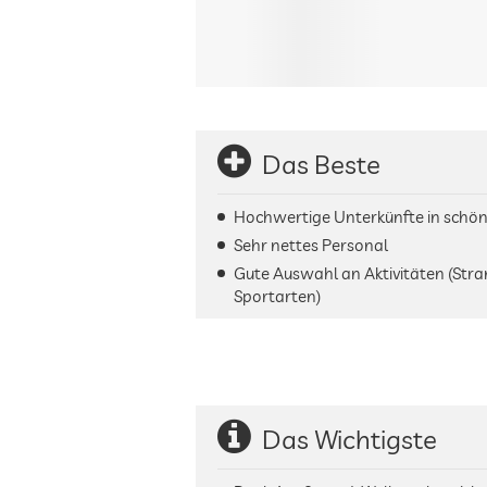
Das Beste
Hochwertige Unterkünfte in schön
Sehr nettes Personal
Gute Auswahl an Aktivitäten (Stran
Sportarten)
Das Wichtigste