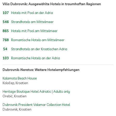
Villa Dubrovnik: Ausgewählte Hotels in traumhaften Regionen
107
Hotels mit Pool an der Adria
546
Strandhotels am Mittelmeer
865
Hotels mit Pool am Mittelmeer
768
Romantische Hotels am Mittelmeer
54
Strandhotels an der Kroatischen Adria
103
Romantische Hotels an der Adria
Dubrovnik-Neretva: Weitere Hotelempfehlungen
Kalamota Beach House
Koločep, Kroatien
Heritage Boutique Hotel Adriatic | Adults only
Orebić, Kroatien
Dubrovnik President Valamar Collection Hotel
Dubrovnik, Kroatien