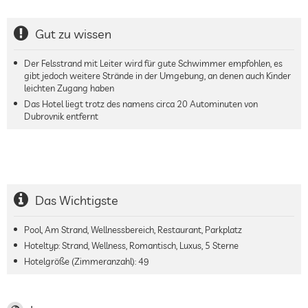
Gut zu wissen
Der Felsstrand mit Leiter wird für gute Schwimmer empfohlen, es
gibt jedoch weitere Strände in der Umgebung, an denen auch Kinder
leichten Zugang haben
Das Hotel liegt trotz des namens circa 20 Autominuten von
Dubrovnik entfernt
Das Wichtigste
Pool, Am Strand, Wellnessbereich, Restaurant, Parkplatz
Hoteltyp: Strand, Wellness, Romantisch, Luxus, 5 Sterne
Hotelgröße (Zimmeranzahl):
49