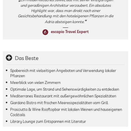
und geradlinigen Architektur verzaubert. Ein absolutes
Highlight war, dass man direkt nach einer
Gesichtsbehandlung mit den hoteleigenen Pflanzen in die
Adria absteigen konnte.
escapio Travel Expert
Das Beste
Spabereich mit vielseitigen Angeboten und Verwendung lokaler
Pflanzen
Meerblick von vielen Zimmern
Optimale Lage, um Strand und Sehenswürdigkeiten zu entdecken
Mediterranes Restaurant mit außergewöhnlichen Spezialitäten
Giardano Bistro mit frischen Meeresspezialitäten vom Grill
Prosciutto & Wine Rooftopbar mit lokalen Weinen und hauseigenen
Cocktails
Library Lounge zum Entspannen mit Literatur