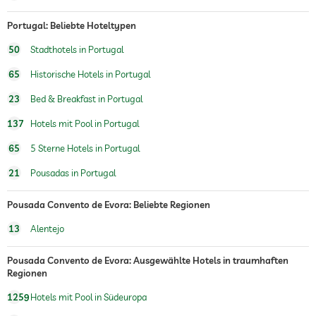
Portugal: Beliebte Hoteltypen
50
Stadthotels in Portugal
65
Historische Hotels in Portugal
23
Bed & Breakfast in Portugal
137
Hotels mit Pool in Portugal
65
5 Sterne Hotels in Portugal
21
Pousadas in Portugal
Pousada Convento de Evora: Beliebte Regionen
13
Alentejo
Pousada Convento de Evora: Ausgewählte Hotels in traumhaften
Regionen
1259
Hotels mit Pool in Südeuropa