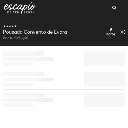
Pousada Convento de Evora
Karte
Évora, Portugal