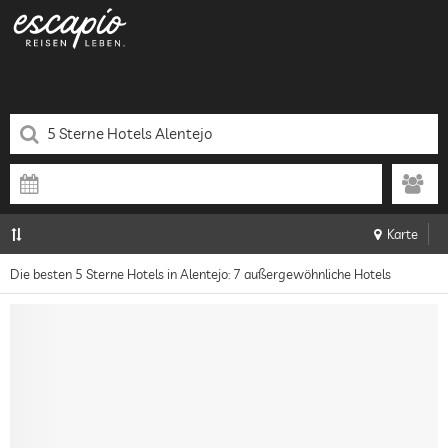
Karte
Die besten 5 Sterne Hotels in Alentejo: 7 außergewöhnliche Hotels