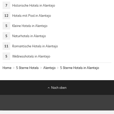
7
Historische Hotels in Alentejo
12
Hotels mit Pool in Alentejo
5
Kleine Hotels in Alentejo
5
Naturhotels in Alentejo
11
Romantische Hotels in Alentejo
5
Wellnesshotels in Alentejo
Home
5 Sterne Hotels
Alentejo
5 Sterne Hotels in Alentejo
Nach oben