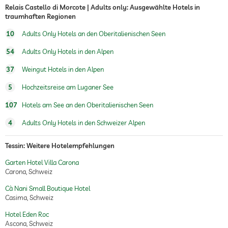
Relais Castello di Morcote | Adults only: Ausgewählte Hotels in
traumhaften Regionen
10
Adults Only Hotels an den Oberitalienischen Seen
54
Adults Only Hotels in den Alpen
37
Weingut Hotels in den Alpen
5
Hochzeitsreise am Luganer See
107
Hotels am See an den Oberitalienischen Seen
4
Adults Only Hotels in den Schweizer Alpen
Tessin: Weitere Hotelempfehlungen
Garten Hotel Villa Carona
Carona, Schweiz
Cà Nani Small Boutique Hotel
Casima, Schweiz
Hotel Eden Roc
Ascona, Schweiz