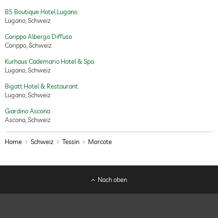
B5 Boutique Hotel Lugano
Lugano, Schweiz
Corippo Albergo Diffuso
Corippo, Schweiz
Kurhaus Cademario Hotel & Spa
Lugano, Schweiz
Bigatt Hotel & Restaurant
Lugano, Schweiz
Giardino Ascona
Ascona, Schweiz
Home
Schweiz
Tessin
Morcote
Nach oben