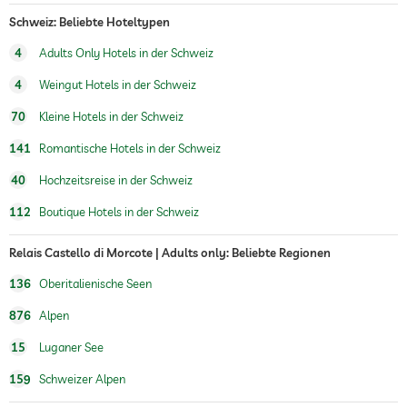
Schweiz: Beliebte Hoteltypen
4
Adults Only Hotels in der Schweiz
4
Weingut Hotels in der Schweiz
70
Kleine Hotels in der Schweiz
141
Romantische Hotels in der Schweiz
40
Hochzeitsreise in der Schweiz
112
Boutique Hotels in der Schweiz
Relais Castello di Morcote | Adults only: Beliebte Regionen
136
Oberitalienische Seen
876
Alpen
15
Luganer See
159
Schweizer Alpen