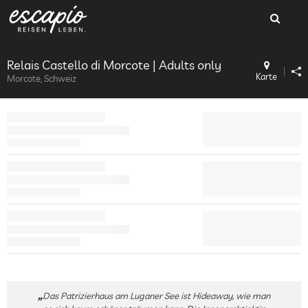
Relais Castello di Morcote | Adults only
Karte
Morcote, Schweiz
Das Patrizierhaus am Luganer See ist Hideaway, wie man