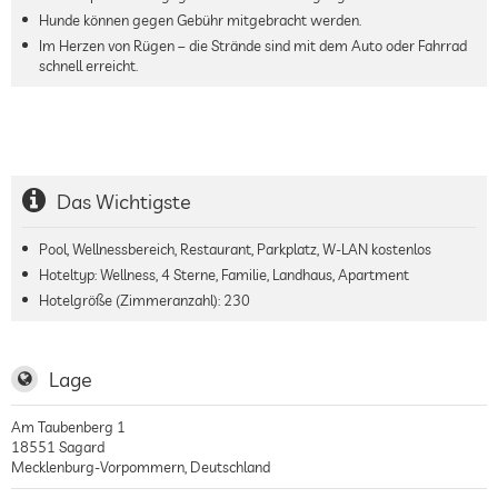
Hunde können gegen Gebühr mitgebracht werden.
Im Herzen von Rügen – die Strände sind mit dem Auto oder Fahrrad
schnell erreicht.
Das Wichtigste
Pool, Wellnessbereich, Restaurant, Parkplatz, W-LAN kostenlos
Hoteltyp: Wellness, 4 Sterne, Familie, Landhaus, Apartment
Hotelgröße (Zimmeranzahl):
230
Lage
Am Taubenberg 1
18551
Sagard
Mecklenburg-Vorpommern
,
Deutschland