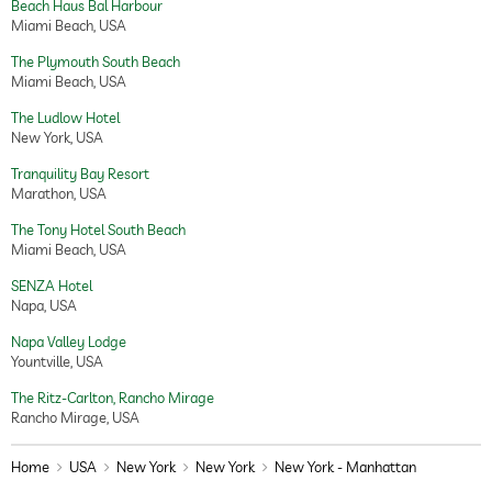
Beach Haus Bal Harbour
Miami Beach, USA
The Plymouth South Beach
Miami Beach, USA
The Ludlow Hotel
New York, USA
Tranquility Bay Resort
Marathon, USA
The Tony Hotel South Beach
Miami Beach, USA
SENZA Hotel
Napa, USA
Napa Valley Lodge
Yountville, USA
The Ritz-Carlton, Rancho Mirage
Rancho Mirage, USA
Home
USA
New York
New York
New York - Manhattan