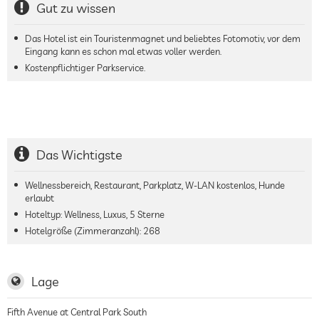
Gut zu wissen
Das Hotel ist ein Touristenmagnet und beliebtes Fotomotiv, vor dem
Eingang kann es schon mal etwas voller werden.
Kostenpflichtiger Parkservice.
Das Wichtigste
Wellnessbereich, Restaurant, Parkplatz, W-LAN kostenlos, Hunde
erlaubt
Hoteltyp: Wellness, Luxus, 5 Sterne
Hotelgröße (Zimmeranzahl):
268
Lage
Fifth Avenue at Central Park South