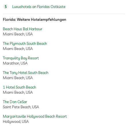
5
Luxushotels an Floridas Ostküste
Florida: Weitere Hotelempfehlungen
Beach Haus Bal Harbour
Miami Beach, USA
The Plymouth South Beach
Miami Beach, USA
Tranquility Bay Resort
Marathon, USA
The Tony Hotel South Beach
Miami Beach, USA
1 Hotel South Beach
Miami Beach, USA
The Don CeSar
Saint Pete Beach, USA
Margaritaville Hollywood Beach Resort
Hollywood, USA