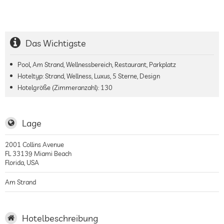
Das Wichtigste
Pool, Am Strand, Wellnessbereich, Restaurant, Parkplatz
Hoteltyp: Strand, Wellness, Luxus, 5 Sterne, Design
Hotelgröße (Zimmeranzahl):
130
Lage
2001 Collins Avenue
FL 33139
Miami Beach
Florida
,
USA
Am Strand
Hotelbeschreibung