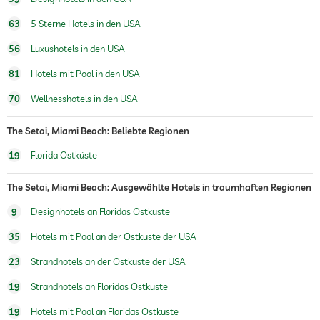
63
5 Sterne Hotels in den USA
56
Luxushotels in den USA
81
Hotels mit Pool in den USA
70
Wellnesshotels in den USA
The Setai, Miami Beach: Beliebte Regionen
19
Florida Ostküste
The Setai, Miami Beach: Ausgewählte Hotels in traumhaften Regionen
9
Designhotels an Floridas Ostküste
35
Hotels mit Pool an der Ostküste der USA
23
Strandhotels an der Ostküste der USA
19
Strandhotels an Floridas Ostküste
19
Hotels mit Pool an Floridas Ostküste