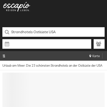
Karte
Urlaub am Meer: Die 23 schönsten Strandhotels an der Ostküste der USA