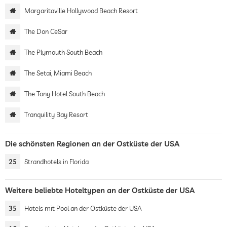
Margaritaville Hollywood Beach Resort
The Don CeSar
The Plymouth South Beach
The Setai, Miami Beach
The Tony Hotel South Beach
Tranquility Bay Resort
Die schönsten Regionen an der Ostküste der USA
25
Strandhotels in Florida
Weitere beliebte Hoteltypen an der Ostküste der USA
35
Hotels mit Pool an der Ostküste der USA