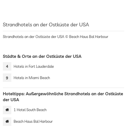
Strandhotels an der Ostküste der USA
Strandhotels an der Ostküste der USA © Beach Haus Bal Harbour
Städte & Orte an der Ostküste der USA
4
Hotels in Fort Lauderdale
9
Hotels in Miami Beach
Hoteltipps: Außergewöhnliche Strandhotels an der Ostküste
der USA
1 Hotel South Beach
Beach Haus Bal Harbour